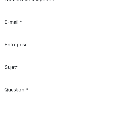
E-mail
*
Entreprise
Sujet​
*
Question
*