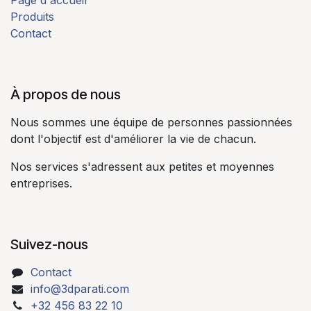
Produits
Contact
À propos de nous​
Nous sommes une équipe de personnes passionnées
dont l'objectif est d'améliorer la vie de chacun.​
Nos services s'adressent aux petites et moyennes
entreprises.​
Suivez-nous
Contact
info@3dparati.com
+32 456 83 22 10