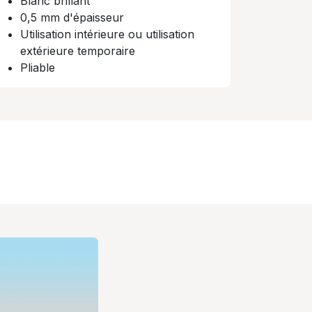
Blanc brillant
0,5 mm d'épaisseur
Utilisation intérieure ou utilisation
extérieure temporaire​
Pliable​