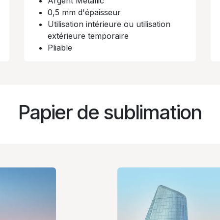
Argent Metallic
0,5 mm d'épaisseur
Utilisation intérieure ou utilisation
extérieure temporaire​
Pliable​
Papier de sublimation​