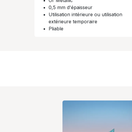
Or Metallic​
0,5 mm d'épaisseur
Utilisation intérieure ou utilisation
extérieure temporaire​
Pliable​