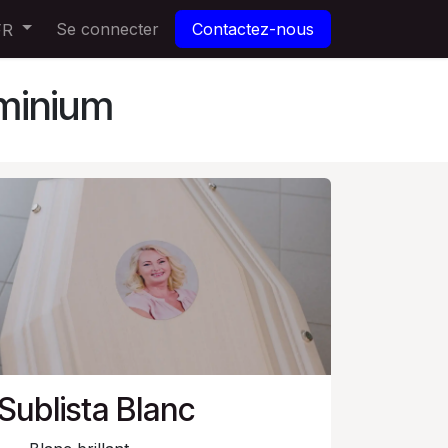
Se connecter
Contactez-nous
FR
uminium
Sublista Blanc