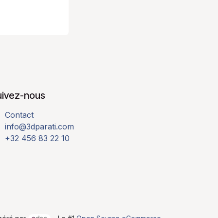
uivez-nous
Contact
info@3dparati.com
+32 456 83 22 10