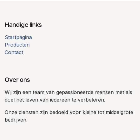
Handige links
Startpagina
Producten
Contact
Over ons
Wij zijn een team van gepassioneerde mensen met als
doel het leven van iedereen te verbeteren.
Onze diensten zijn bedoeld voor kleine tot middelgrote
bedrijven.