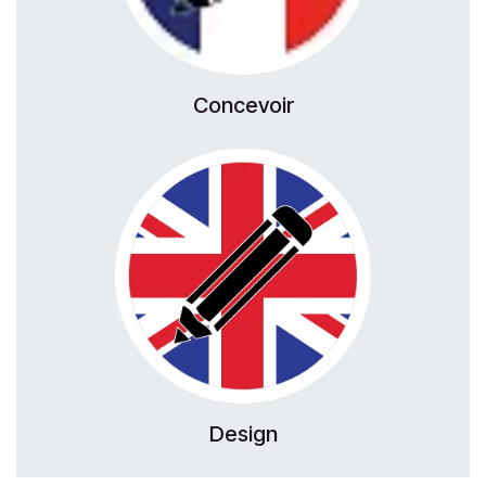
Concevoir
Design