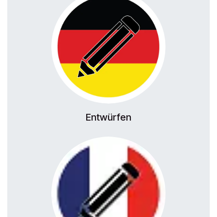
Entwürfen