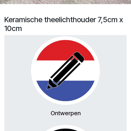
Keramische theelichthouder 7,5cm x
10cm
Ontwerpen