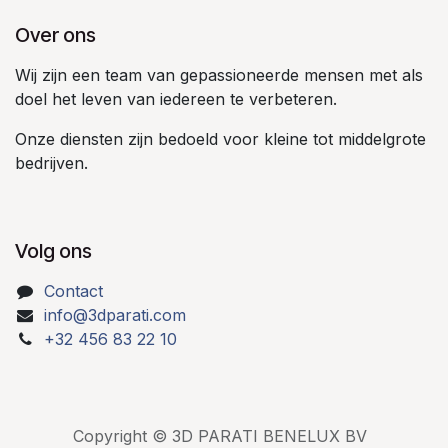
Over ons
Wij zijn een team van gepassioneerde mensen met als
doel het leven van iedereen te verbeteren.
Onze diensten zijn bedoeld voor kleine tot middelgrote
bedrijven.
Volg ons
Contact
info@3dparati.com
+32 456 83 22 10
Copyright © 3D PARATI BENELUX BV