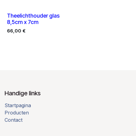
Theelichthouder glas
8,5cm x 7cm
66,00
€
Handige links
Startpagina
Producten
Contact