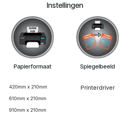
Instellingen
Papierformaat
Spiegelbeeld
420mm x 210mm
Printerdriver
610mm x 210mm
910mm x 210mm