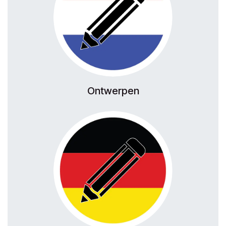
Ontwerpen