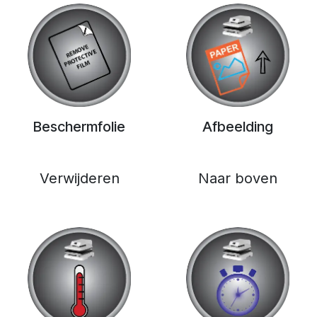
Beschermfolie
Afbeelding
Verwijderen
Naar boven