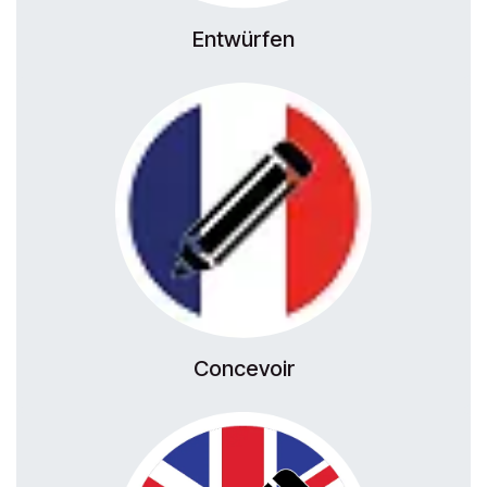
Entwürfen
Concevoir