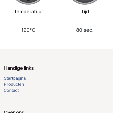
Temperatuur
Tijd
190°C
80 sec.
Handige links
Startpagina
Producten
Contact
Over ons