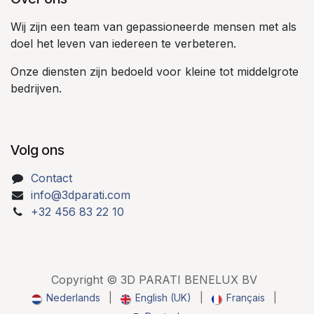
Wij zijn een team van gepassioneerde mensen met als
doel het leven van iedereen te verbeteren.
Onze diensten zijn bedoeld voor kleine tot middelgrote
bedrijven.
Volg ons
Contact
info@3dparati.com
+32 456 83 22 10
Copyright © 3D PARATI BENELUX BV
Nederlands
|
English (UK)
|
Français
|