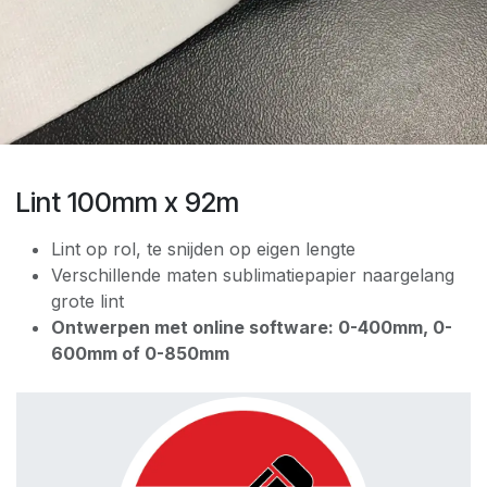
Lint 100mm x 92m
Lint op rol, te snijden op eigen lengte
Verschillende maten sublimatiepapier naargelang
grote lint
Ontwerpen met online software: 0-400mm, 0-
600mm of 0-850mm