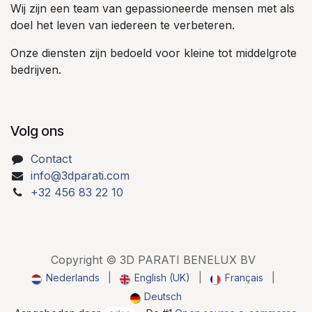
Wij zijn een team van gepassioneerde mensen met als
doel het leven van iedereen te verbeteren.
Onze diensten zijn bedoeld voor kleine tot middelgrote
bedrijven.
Volg ons
Contact
info@3dparati.com
+32 456 83 22 10
Copyright © 3D PARATI BENELUX BV
Nederlands
|
English (UK)
|
Français
|
Deutsch