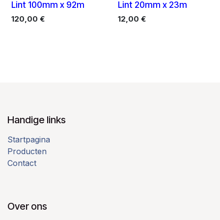
Lint 100mm x 92m
Lint 20mm x 23m
120,00
€
12,00
€
Handige links
Startpagina
Producten
Contact
Over ons