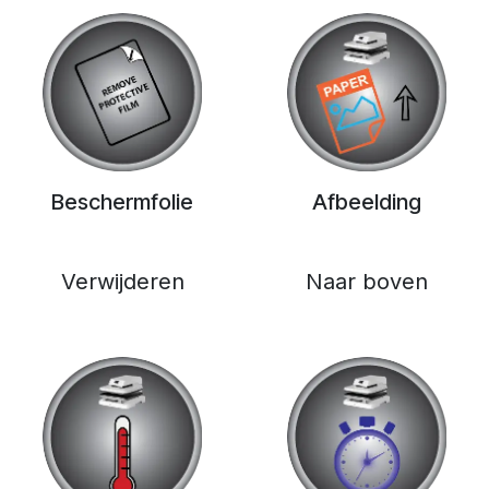
Beschermfolie
Afbeelding
Verwijderen
Naar boven