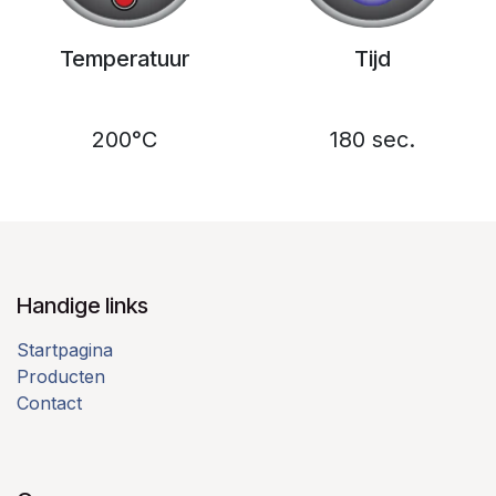
Temperatuur
Tijd
200°C
180 sec.
Handige links
Startpagina
Producten
Contact