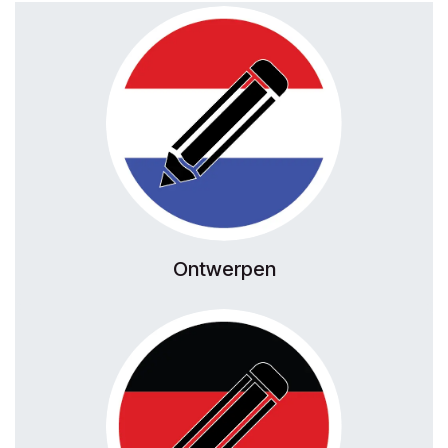
Ontwerpen