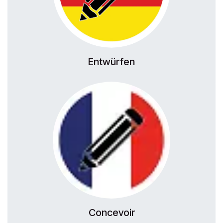
Entwürfen
Concevoir