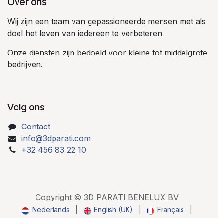
Over ons
Wij zijn een team van gepassioneerde mensen met als
doel het leven van iedereen te verbeteren.
Onze diensten zijn bedoeld voor kleine tot middelgrote
bedrijven.
Volg ons
Contact
info@3dparati.com
+32 456 83 22 10
Copyright © 3D PARATI BENELUX BV
Nederlands
|
English (UK)
|
Français
|