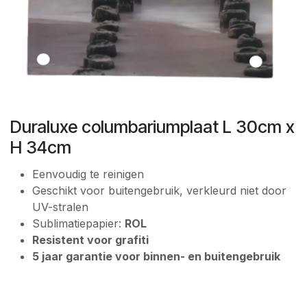
Duraluxe columbariumplaat L 30cm x
H 34cm
Eenvoudig te reinigen
Geschikt voor buitengebruik, verkleurd niet door
UV-stralen
Sublimatiepapier:
ROL
Resistent voor grafiti
5 jaar garantie voor binnen- en buitengebruik