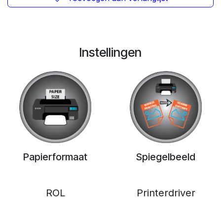
Instellingen
Papierformaat
Spiegelbeeld
ROL
Printerdriver