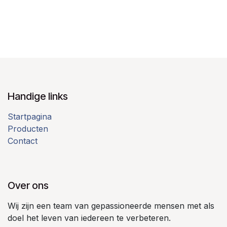
Handige links
Startpagina
Producten
Contact
Over ons
Wij zijn een team van gepassioneerde mensen met als
doel het leven van iedereen te verbeteren.