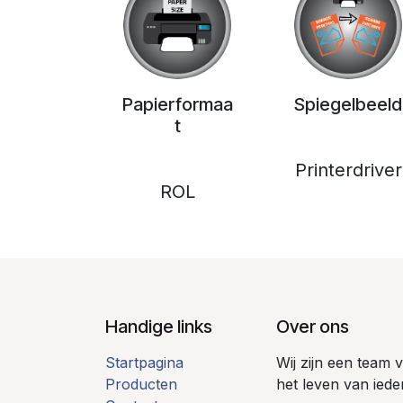
Papierformaa
Spiegelbeeld
t
Printerdriver
ROL
Handige links
Over ons
Startpagina
Wij zijn een team
Producten
het leven van iede