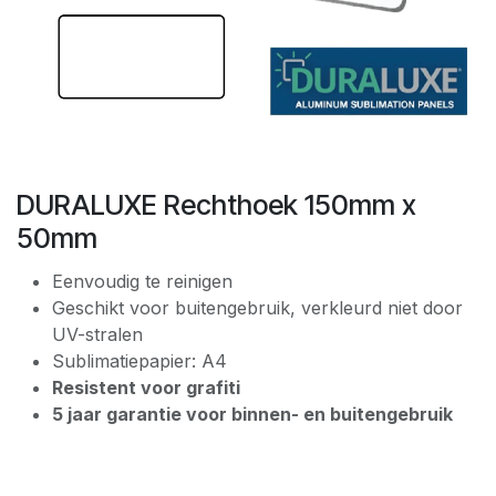
DURALUXE Rechthoek 150mm x
50mm
Eenvoudig te reinigen
Geschikt voor buitengebruik, verkleurd niet door
UV-stralen
Sublimatiepapier: A4
Resistent voor grafiti
5 jaar garantie voor binnen- en buitengebruik