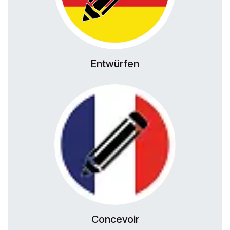
Entwürfen
Concevoir