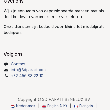
Over ons
Wij zijn een team van gepassioneerde mensen met als
doel het leven van iedereen te verbeteren.
Onze diensten zijn bedoeld voor kleine tot middelgrote
bedrijven.
Volg ons
Contact
info@3dparati.com
+32 456 83 22 10
Copyright © 3D PARATI BENELUX BV
Nederlands
|
English (UK)
|
Français
|