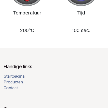
Temperatuur
Tijd
200°C
100 sec.
Handige links
Startpagina
Producten
Contact