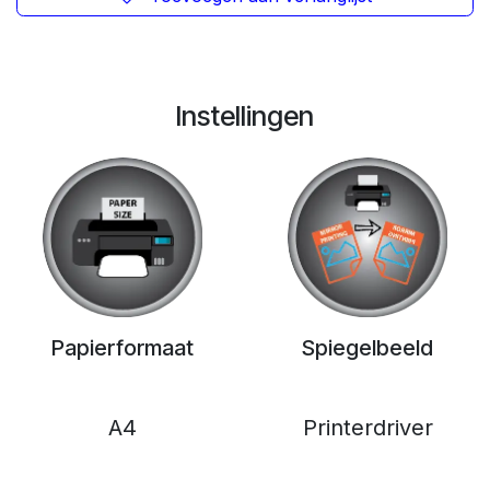
Instellingen
Papierformaat
Spiegelbeeld
A4
Printerdriver