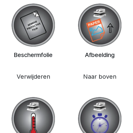
Beschermfolie
Afbeelding
Verwijderen
Naar boven