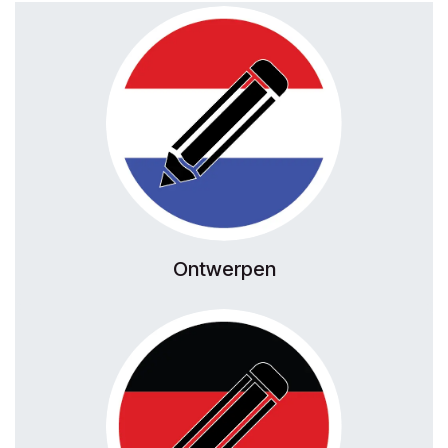
Ontwerpen