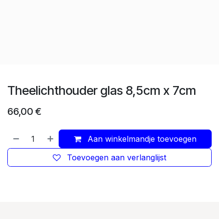
Theelichthouder glas 8,5cm x 7cm
66,00
€
Aan winkelmandje toevoegen
Toevoegen aan verlanglijst