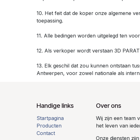
10. Het feit dat de koper onze algemene v
toepassing.
11. Alle bedingen worden uitgelegd ten v
12. Als verkoper wordt verstaan 3D PARAT
13. Elk geschil dat zou kunnen ontstaan tu
Antwerpen, voor zowel nationale als interna
Handige links
Over ons
Startpagina
Wij zijn een team
Producten
het leven van iede
Contact
Onze diensten zijn