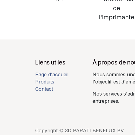
de
l'imprimante
Liens utiles
À propos de nou
Page d'accueil
Nous sommes une 
Produits
l'objectif est d'amé
Contact
Nos services s'ad
entreprises.​
Copyright © 3D PARATI BENELUX BV