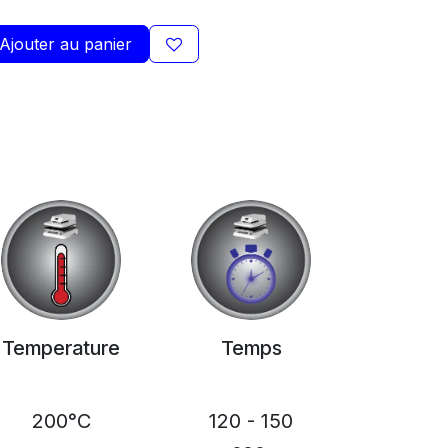
Ajouter au panier
Temperature
Temps
200°C
120 - 150