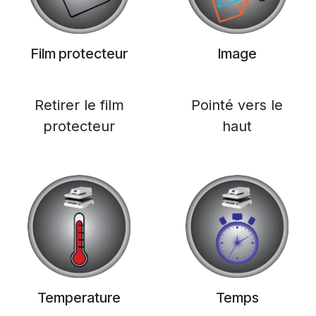
Film protecteur
Image
Retirer le film
Pointé vers le
protecteur
haut
Temperature
Temps