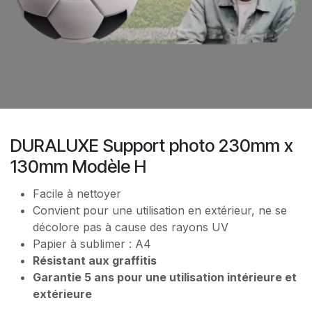
DURALUXE Support photo 230mm x
130mm Modèle H
Facile à nettoyer
Convient pour une utilisation en extérieur, ne se
décolore pas à cause des rayons UV
Papier à sublimer : A4
Résistant aux graffitis
Garantie 5 ans pour une utilisation intérieure et
extérieure