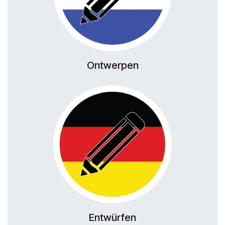
Ontwerpen
Entwürfen