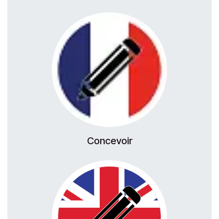
Concevoir