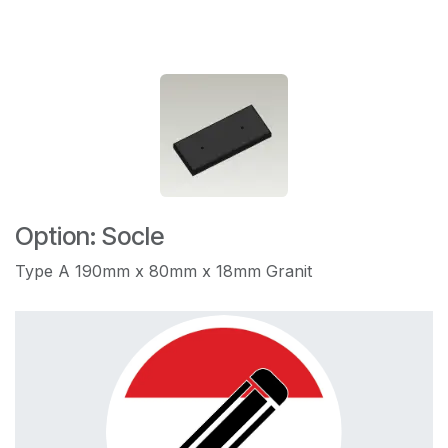
Option: Socle
Type A 190mm x 80mm x 18mm Granit