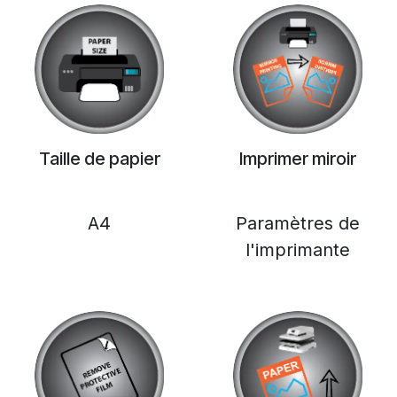
Taille de papier
Imprimer miroir
A4
Paramètres de
l'imprimante