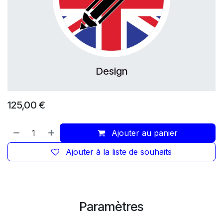
Design
125,00
€
Ajouter au panier
Ajouter à la liste de souhaits
Paramètres