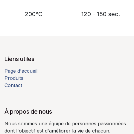
200°C
120 - 150 sec.
Liens utiles
Page d'accueil
Produits
Contact
À propos de nous​
Nous sommes une équipe de personnes passionnées
dont l'objectif est d'améliorer la vie de chacun.​