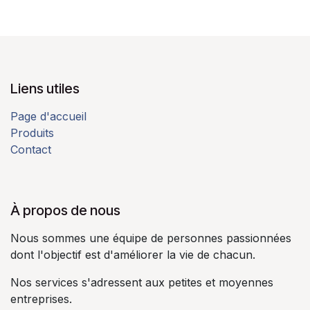
Liens utiles
Page d'accueil
Produits
Contact
À propos de nous​
Nous sommes une équipe de personnes passionnées
dont l'objectif est d'améliorer la vie de chacun.​
Nos services s'adressent aux petites et moyennes
entreprises.​