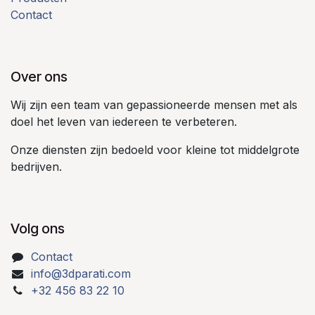
Contact
Over ons
Wij zijn een team van gepassioneerde mensen met als
doel het leven van iedereen te verbeteren.
Onze diensten zijn bedoeld voor kleine tot middelgrote
bedrijven.
Volg ons
Contact
info@3dparati.com
+32 456 83 22 10