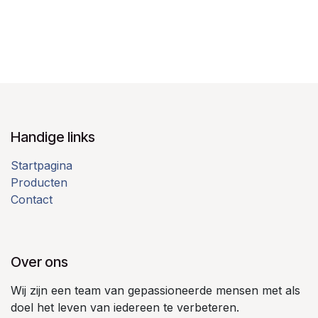
Handige links
Startpagina
Producten
Contact
Over ons
Wij zijn een team van gepassioneerde mensen met als
doel het leven van iedereen te verbeteren.